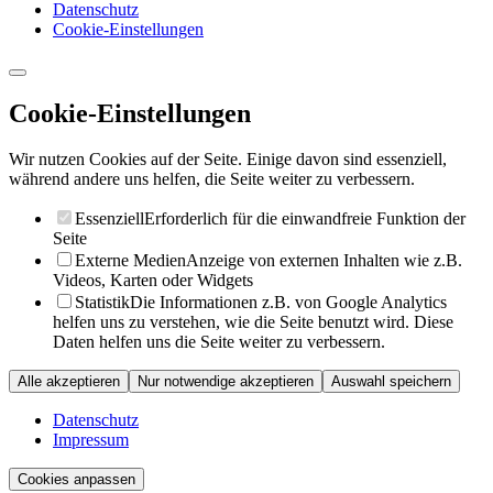
Datenschutz
Cookie-Einstellungen
Cookie-Einstellungen
Wir nutzen Cookies auf der Seite. Einige davon sind essenziell,
während andere uns helfen, die Seite weiter zu verbessern.
Essenziell
Erforderlich für die einwandfreie Funktion der
Seite
Externe Medien
Anzeige von externen Inhalten wie z.B.
Videos, Karten oder Widgets
Statistik
Die Informationen z.B. von Google Analytics
helfen uns zu verstehen, wie die Seite benutzt wird. Diese
Daten helfen uns die Seite weiter zu verbessern.
Alle akzeptieren
Nur notwendige akzeptieren
Auswahl speichern
Datenschutz
Impressum
Cookies anpassen