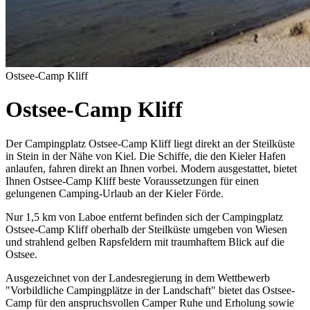
Ostsee-Camp Kliff
Ostsee-Camp Kliff
Der Campingplatz Ostsee-Camp Kliff liegt direkt an der Steilküste
in Stein in der Nähe von Kiel. Die Schiffe, die den Kieler Hafen
anlaufen, fahren direkt an Ihnen vorbei. Modern ausgestattet, bietet
Ihnen Ostsee-Camp Kliff beste Voraussetzungen für einen
gelungenen Camping-Urlaub an der Kieler Förde.
Nur 1,5 km von Laboe entfernt befinden sich der Campingplatz
Ostsee-Camp Kliff oberhalb der Steilküste umgeben von Wiesen
und strahlend gelben Rapsfeldern mit traumhaftem Blick auf die
Ostsee.
Ausgezeichnet von der Landesregierung in dem Wettbewerb
"Vorbildliche Campingplätze in der Landschaft" bietet das Ostsee-
Camp für den anspruchsvollen Camper Ruhe und Erholung sowie