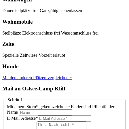
Dauerstellplätze frei
Ganzjähig stehenlassen
Wohnmobile
Stellplätze
Elektroanschluss frei
Wasseranschluss frei
Zelte
Spezielle Zeltwiese
Vorzelt erlaubt
Hunde
Mit den anderen Plätzen vergleichen »
Mail an Ostsee-Camp Kliff
Schritt 1
Mit einem Stern
*
gekennzeichnete Felder sind Pflichtfelder.
Name
E-Mail-Adresse
*